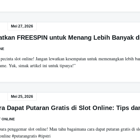
Mei 27, 2026
atkan FREESPIN untuk Menang Lebih Banyak di 
NE
 pecinta slot online! Jangan lewatkan kesempatan untuk memenangkan lebih ba
ame. Yuk, simak artikel ini untuk tipsnya!”
Mei 25, 2026
ra Dapat Putaran Gratis di Slot Online: Tips dan
 ONLINE
ara penggemar slot online! Mau tahu bagaimana cara dapat putaran gratis di slot
online #putarangratis #tipstri