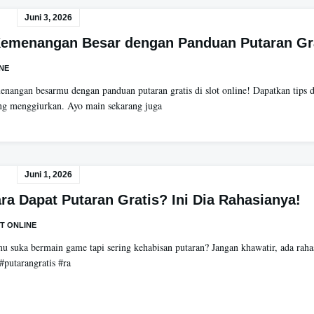
Juni 3, 2026
emenangan Besar dengan Panduan Putaran Grat
NE
nangan besarmu dengan panduan putaran gratis di slot online! Dapatkan tips 
ng menggiurkan. Ayo main sekarang juga
Juni 1, 2026
ra Dapat Putaran Gratis? Ini Dia Rahasianya!
T ONLINE
u suka bermain game tapi sering kehabisan putaran? Jangan khawatir, ada rahas
 #putarangratis #ra