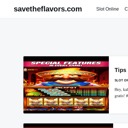
S
savetheflavors.com
Slot Online
C
k
i
p
t
o
c
o
n
t
Tips
e
n
SLOT O
t
Hey, kal
gratis! 