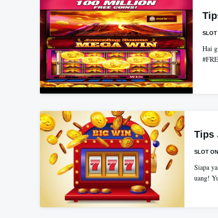
Tip
SLOT
Hai g
#FRE
Tips
SLOT ON
Siapa ya
uang! Yu