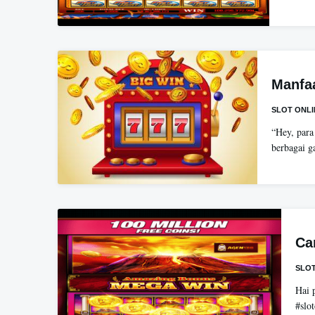
Manfa
SLOT ONLI
“Hey, para
berbagai g
Ca
SLOT
Hai p
#slot