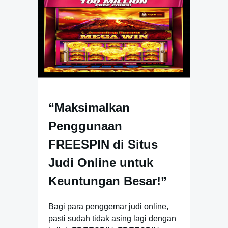
“Maksimalkan
Penggunaan
FREESPIN di Situs
Judi Online untuk
Keuntungan Besar!”
Bagi para penggemar judi online,
pasti sudah tidak asing lagi dengan