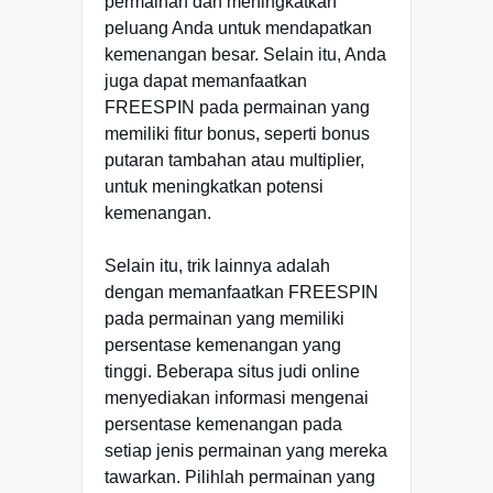
permainan dan meningkatkan
peluang Anda untuk mendapatkan
kemenangan besar. Selain itu, Anda
juga dapat memanfaatkan
FREESPIN pada permainan yang
memiliki fitur bonus, seperti bonus
putaran tambahan atau multiplier,
untuk meningkatkan potensi
kemenangan.
Selain itu, trik lainnya adalah
dengan memanfaatkan FREESPIN
pada permainan yang memiliki
persentase kemenangan yang
tinggi. Beberapa situs judi online
menyediakan informasi mengenai
persentase kemenangan pada
setiap jenis permainan yang mereka
tawarkan. Pilihlah permainan yang