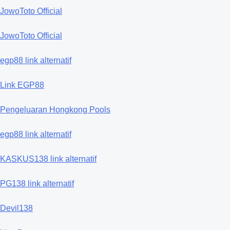
JowoToto Official
JowoToto Official
egp88 link alternatif
Link EGP88
Pengeluaran Hongkong Pools
egp88 link alternatif
KASKUS138 link alternatif
PG138 link alternatif
Devil138