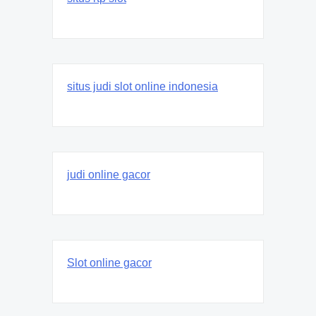
situs judi slot online indonesia
judi online gacor
Slot online gacor