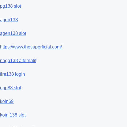
pg138 slot
agen138
agen138 slot
https://www.thesuperficial.com/
naga138 alternatif
fire138 login
egp88 slot
koin69
koin 138 slot