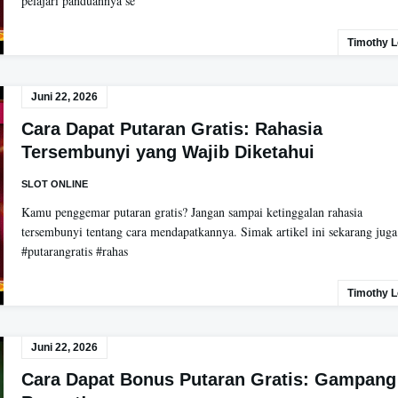
pelajari panduannya se
Timothy 
Juni 22, 2026
Cara Dapat Putaran Gratis: Rahasia
Tersembunyi yang Wajib Diketahui
SLOT ONLINE
Kamu penggemar putaran gratis? Jangan sampai ketinggalan rahasia
tersembunyi tentang cara mendapatkannya. Simak artikel ini sekarang juga
#putarangratis #rahas
Timothy 
Juni 22, 2026
Cara Dapat Bonus Putaran Gratis: Gampang