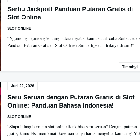
Serbu Jackpot! Panduan Putaran Gratis di
Slot Online
SLOT ONLINE
“Ngomong-ngomong tentang putaran gratis, kamu sudah coba Serbu Jackp
Panduan Putaran Gratis di Slot Online? Simak tips dan triknya di sini!”
Timothy 
Juni 22, 2026
Seru-Seruan dengan Putaran Gratis di Slot
Online: Panduan Bahasa Indonesia!
SLOT ONLINE
“Siapa bilang bermain slot online tidak bisa seru-seruan? Dengan putaran
gratis, kamu bisa menikmati keseruan tanpa harus mengeluarkan uang! Yu