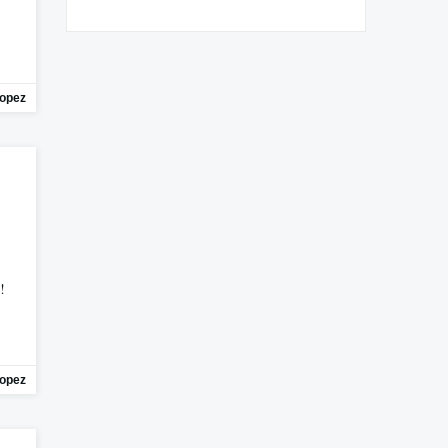
Lopez
!
Lopez