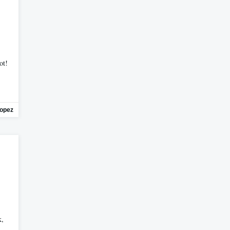
ot!
Lopez
k,