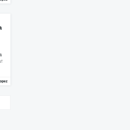
a
di
e!
Lopez