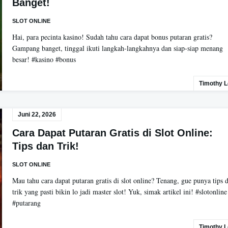
Banget!
SLOT ONLINE
Hai, para pecinta kasino! Sudah tahu cara dapat bonus putaran gratis?
Gampang banget, tinggal ikuti langkah-langkahnya dan siap-siap menang
besar! #kasino #bonus
Timothy 
Juni 22, 2026
Cara Dapat Putaran Gratis di Slot Online:
Tips dan Trik!
SLOT ONLINE
Mau tahu cara dapat putaran gratis di slot online? Tenang, gue punya tips 
trik yang pasti bikin lo jadi master slot! Yuk, simak artikel ini! #slotonline
#putarang
Timothy 