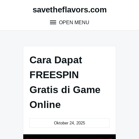
S
savetheflavors.com
k
i
OPEN MENU
p
t
o
c
o
Cara Dapat
n
t
FREESPIN
e
n
Gratis di Game
t
Online
Oktober 24, 2025