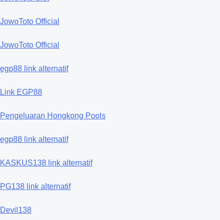
JowoToto Official
JowoToto Official
egp88 link alternatif
Link EGP88
Pengeluaran Hongkong Pools
egp88 link alternatif
KASKUS138 link alternatif
PG138 link alternatif
Devil138