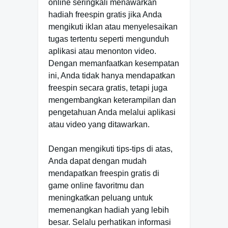
online seringkali menawarkan
hadiah freespin gratis jika Anda
mengikuti iklan atau menyelesaikan
tugas tertentu seperti mengunduh
aplikasi atau menonton video.
Dengan memanfaatkan kesempatan
ini, Anda tidak hanya mendapatkan
freespin secara gratis, tetapi juga
mengembangkan keterampilan dan
pengetahuan Anda melalui aplikasi
atau video yang ditawarkan.
Dengan mengikuti tips-tips di atas,
Anda dapat dengan mudah
mendapatkan freespin gratis di
game online favoritmu dan
meningkatkan peluang untuk
memenangkan hadiah yang lebih
besar. Selalu perhatikan informasi