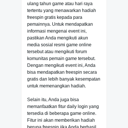
ulang tahun game atau hari raya
tertentu yang menawarkan hadiah
freespin gratis kepada para
pemainnya. Untuk mendapatkan
informasi mengenai event ini,
pastikan Anda mengikuti akun
media sosial resmi game online
tersebut atau mengikuti forum
komunitas pemain game tersebut.
Dengan mengikuti event ini, Anda
bisa mendapatkan freespin secara
gratis dan lebih banyak kesempatan
untuk memenangkan hadiah.
Selain itu, Anda juga bisa
memanfaatkan fitur daily login yang
tersedia di beberapa game online.
Fitur ini akan memberikan hadiah
berupa freespin jika Anda berhasil