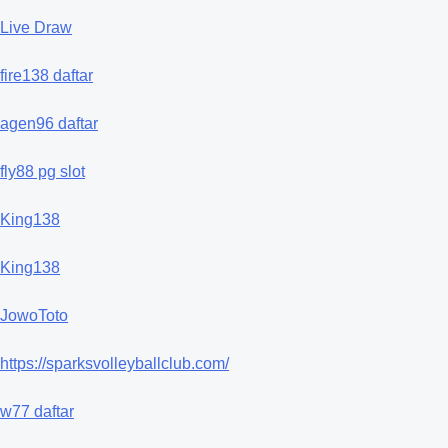
Live Draw
fire138 daftar
agen96 daftar
fly88 pg slot
King138
King138
JowoToto
https://sparksvolleyballclub.com/
w77 daftar