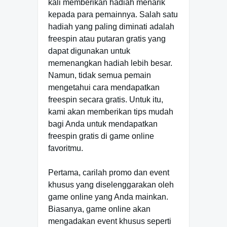
kali memberikan hadiah menarik
kepada para pemainnya. Salah satu
hadiah yang paling diminati adalah
freespin atau putaran gratis yang
dapat digunakan untuk
memenangkan hadiah lebih besar.
Namun, tidak semua pemain
mengetahui cara mendapatkan
freespin secara gratis. Untuk itu,
kami akan memberikan tips mudah
bagi Anda untuk mendapatkan
freespin gratis di game online
favoritmu.
Pertama, carilah promo dan event
khusus yang diselenggarakan oleh
game online yang Anda mainkan.
Biasanya, game online akan
mengadakan event khusus seperti