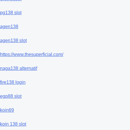
pg138 slot
agen138
agen138 slot
https://www.thesuperficial.com/
naga138 alternatif
fire138 login
egp88 slot
koin69
koin 138 slot