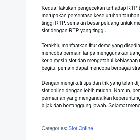
Kedua, lakukan pengecekan terhadap RTP (R
merupakan persentase keseluruhan taruhan
tinggi RTP, semakin besar peluang untuk mem
slot dengan RTP yang tinggi.
Terakhir, manfaatkan fitur demo yang disedia
mencoba bermain tanpa menggunakan uang 
kerja mesin slot dan mengetahui kebiasaan
begitu, pemain dapat mencoba berbagai str
Dengan mengikuti tips dan trik yang telah di
slot online dengan lebih mudah. Namun, per
permainan yang mengandalkan keberuntungan
bijak dan bertanggung jawab. Selamat men
Categories:
Slot Online