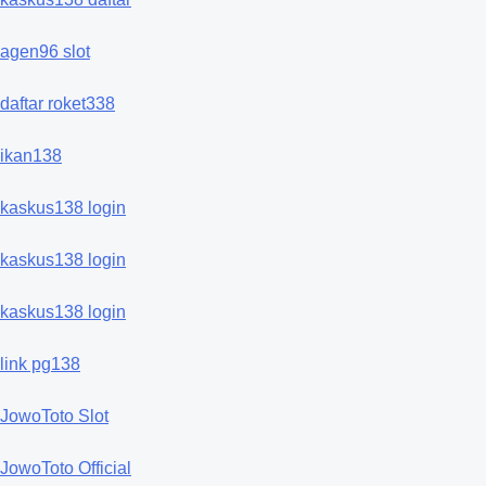
agen96 slot
daftar roket338
ikan138
kaskus138 login
kaskus138 login
kaskus138 login
link pg138
JowoToto Slot
JowoToto Official