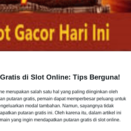
ratis di Slot Online: Tips Berguna!
ine merupakan salah satu hal yang paling diinginkan oleh
an putaran gratis, pemain dapat memperbesar peluang untuk
ngeluarkan modal tambahan. Namun, sayangnya tidak
kan putaran gratis ini. Oleh karena itu, dalam artikel ini
ain yang ingin mendapatkan putaran gratis di slot online.