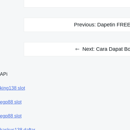
Navigasi
Previous:
Dapetin FREE
pos
Next:
Cara Dapat Bo
APi
king138 slot
egp88 slot
egp88 slot
kaskus138 daftar