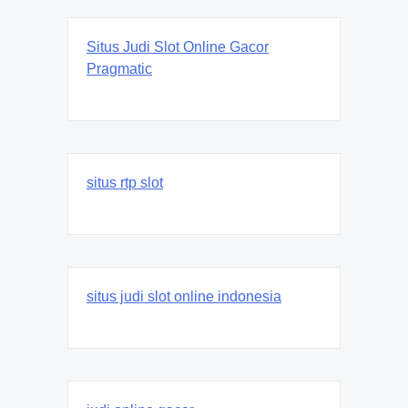
s
Situs Judi Slot Online Gacor
Pragmatic
situs rtp slot
situs judi slot online indonesia