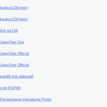
kaskus138 login
kaskus138 login
link pg138
JowoToto Slot
JowoToto Official
JowoToto Official
egp88 link alternatif
Link EGP88
Pengeluaran Hongkong Pools