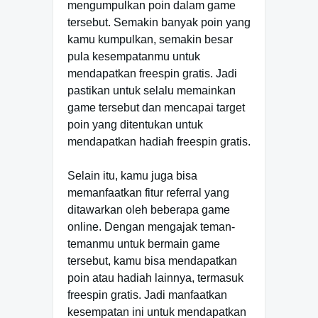
mengumpulkan poin dalam game
tersebut. Semakin banyak poin yang
kamu kumpulkan, semakin besar
pula kesempatanmu untuk
mendapatkan freespin gratis. Jadi
pastikan untuk selalu memainkan
game tersebut dan mencapai target
poin yang ditentukan untuk
mendapatkan hadiah freespin gratis.
Selain itu, kamu juga bisa
memanfaatkan fitur referral yang
ditawarkan oleh beberapa game
online. Dengan mengajak teman-
temanmu untuk bermain game
tersebut, kamu bisa mendapatkan
poin atau hadiah lainnya, termasuk
freespin gratis. Jadi manfaatkan
kesempatan ini untuk mendapatkan