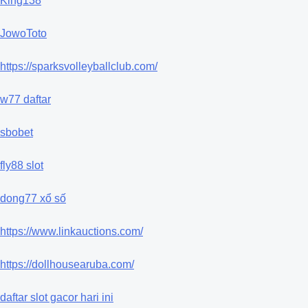
King138
JowoToto
https://sparksvolleyballclub.com/
w77 daftar
sbobet
fly88 slot
dong77 xổ số
https://www.linkauctions.com/
https://dollhousearuba.com/
daftar slot gacor hari ini