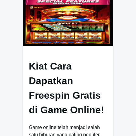
Kiat Cara
Dapatkan
Freespin Gratis
di Game Online!
Game online telah menjadi salah
satu hiburan yang paling populer