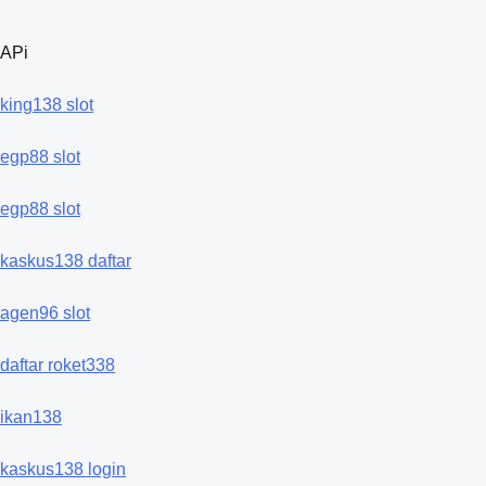
APi
king138 slot
egp88 slot
egp88 slot
kaskus138 daftar
agen96 slot
daftar roket338
ikan138
kaskus138 login