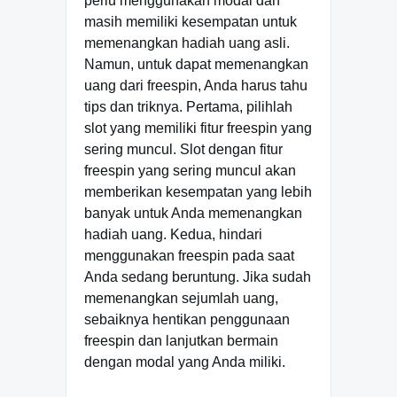
perlu menggunakan modal dan
masih memiliki kesempatan untuk
memenangkan hadiah uang asli.
Namun, untuk dapat memenangkan
uang dari freespin, Anda harus tahu
tips dan triknya. Pertama, pilihlah
slot yang memiliki fitur freespin yang
sering muncul. Slot dengan fitur
freespin yang sering muncul akan
memberikan kesempatan yang lebih
banyak untuk Anda memenangkan
hadiah uang. Kedua, hindari
menggunakan freespin pada saat
Anda sedang beruntung. Jika sudah
memenangkan sejumlah uang,
sebaiknya hentikan penggunaan
freespin dan lanjutkan bermain
dengan modal yang Anda miliki.