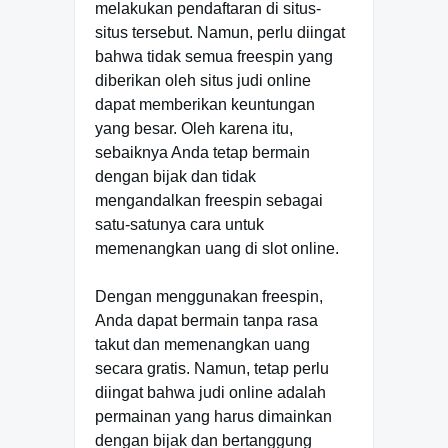
melakukan pendaftaran di situs-
situs tersebut. Namun, perlu diingat
bahwa tidak semua freespin yang
diberikan oleh situs judi online
dapat memberikan keuntungan
yang besar. Oleh karena itu,
sebaiknya Anda tetap bermain
dengan bijak dan tidak
mengandalkan freespin sebagai
satu-satunya cara untuk
memenangkan uang di slot online.
Dengan menggunakan freespin,
Anda dapat bermain tanpa rasa
takut dan memenangkan uang
secara gratis. Namun, tetap perlu
diingat bahwa judi online adalah
permainan yang harus dimainkan
dengan bijak dan bertanggung