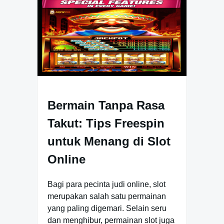
Bermain Tanpa Rasa
Takut: Tips Freespin
untuk Menang di Slot
Online
Bagi para pecinta judi online, slot
merupakan salah satu permainan
yang paling digemari. Selain seru
dan menghibur, permainan slot juga