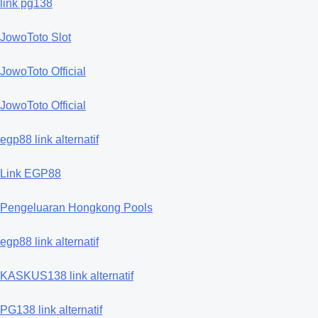
link pg138
JowoToto Slot
JowoToto Official
JowoToto Official
egp88 link alternatif
Link EGP88
Pengeluaran Hongkong Pools
egp88 link alternatif
KASKUS138 link alternatif
PG138 link alternatif