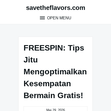
S
savetheflavors.com
k
i
OPEN MENU
p
t
o
c
o
FREESPIN: Tips
n
t
Jitu
e
n
Mengoptimalkan
t
Kesempatan
Bermain Gratis!
Mei 29, 2026