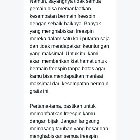
Namun, sayangnya tidak semua
pemain bisa memanfaatkan
kesempatan bermain freespin
dengan sebaik-baiknya. Banyak
yang menghabiskan freespin
mereka dalam satu kali putaran saja
dan tidak mendapatkan keuntungan
yang maksimal. Untuk itu, kami
akan memberikan kiat hemat untuk
bermain freespin tanpa batas agar
kamu bisa mendapatkan manfaat
maksimal dari kesempatan bermain
gratis ini.
Pertama-tama, pastikan untuk
memanfaatkan freespin kamu
dengan bijak. Jangan langsung
memasang taruhan yang besar dan
menghabiskan semua freespin