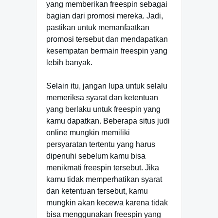
yang memberikan freespin sebagai
bagian dari promosi mereka. Jadi,
pastikan untuk memanfaatkan
promosi tersebut dan mendapatkan
kesempatan bermain freespin yang
lebih banyak.
Selain itu, jangan lupa untuk selalu
memeriksa syarat dan ketentuan
yang berlaku untuk freespin yang
kamu dapatkan. Beberapa situs judi
online mungkin memiliki
persyaratan tertentu yang harus
dipenuhi sebelum kamu bisa
menikmati freespin tersebut. Jika
kamu tidak memperhatikan syarat
dan ketentuan tersebut, kamu
mungkin akan kecewa karena tidak
bisa menggunakan freespin yang