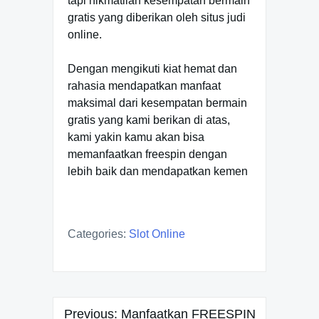
tapi nikmatilah kesempatan bermain
gratis yang diberikan oleh situs judi
online.
Dengan mengikuti kiat hemat dan
rahasia mendapatkan manfaat
maksimal dari kesempatan bermain
gratis yang kami berikan di atas,
kami yakin kamu akan bisa
memanfaatkan freespin dengan
lebih baik dan mendapatkan kemen
Categories:
Slot Online
N
Previous:
Manfaatkan FREESPIN