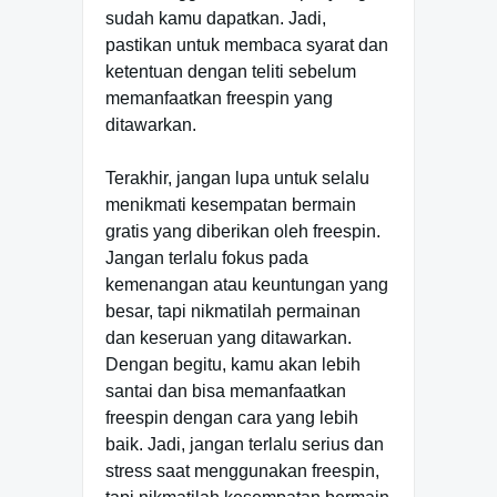
sudah kamu dapatkan. Jadi,
pastikan untuk membaca syarat dan
ketentuan dengan teliti sebelum
memanfaatkan freespin yang
ditawarkan.
Terakhir, jangan lupa untuk selalu
menikmati kesempatan bermain
gratis yang diberikan oleh freespin.
Jangan terlalu fokus pada
kemenangan atau keuntungan yang
besar, tapi nikmatilah permainan
dan keseruan yang ditawarkan.
Dengan begitu, kamu akan lebih
santai dan bisa memanfaatkan
freespin dengan cara yang lebih
baik. Jadi, jangan terlalu serius dan
stress saat menggunakan freespin,