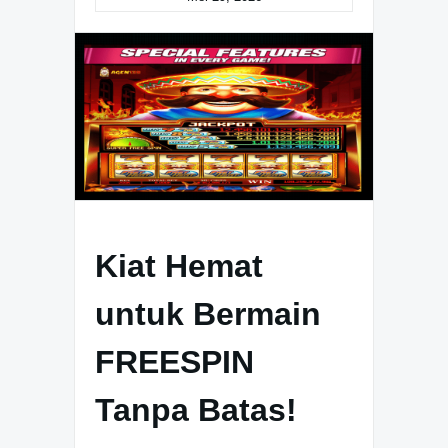
Kiat Hemat
untuk Bermain
FREESPIN
Tanpa Batas!