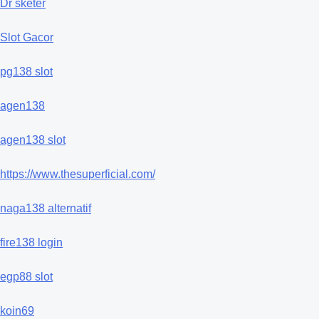
Dr sketer
Slot Gacor
pg138 slot
agen138
agen138 slot
https://www.thesuperficial.com/
naga138 alternatif
fire138 login
egp88 slot
koin69