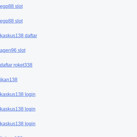
egp88 slot
egp88 slot
kaskus138 daftar
agen96 slot
daftar roket338
ikan138
kaskus138 login
kaskus138 login
kaskus138 login