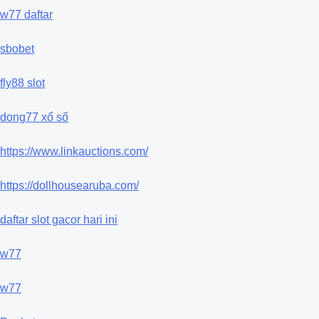
w77 daftar
sbobet
fly88 slot
dong77 xổ số
https://www.linkauctions.com/
https://dollhousearuba.com/
daftar slot gacor hari ini
w77
w77