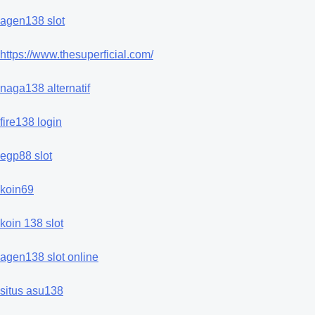
agen138 slot
https://www.thesuperficial.com/
naga138 alternatif
fire138 login
egp88 slot
koin69
koin 138 slot
agen138 slot online
situs asu138