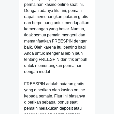
permainan kasino online saat ini.
Dengan adanya fitur ini, pemain
dapat memenangkan putaran gratis
dan berpeluang untuk mendapatkan
kemenangan yang besar. Namun,
tidak semua pemain mengerti dan
memanfaatkan FREESPIN dengan
baik. Oleh karena itu, penting bagi
Anda untuk mengenal lebih jauh
tentang FREESPIN dan trik ampuh
untuk memenangkan permainan
dengan mudah.
FREESPIN adalah putaran gratis
yang diberikan oleh kasino online
kepada pemain. Fitur ini biasanya
diberikan sebagai bonus saat
pemain melakukan deposit atau