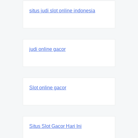
situs judi slot online indonesia
judi online gacor
Slot online gacor
Situs Slot Gacor Hari Ini