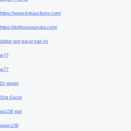
https://www.linkauctions.com/
https://dollhousearuba.com/
daftar slot gacor hari ini
w77
w77
Dr sketer
Slot Gacor
pg138 slot
agen138