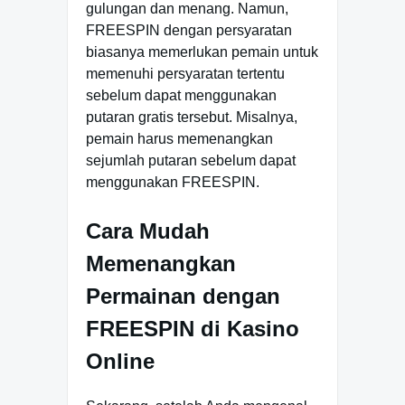
gulungan dan menang. Namun,
FREESPIN dengan persyaratan
biasanya memerlukan pemain untuk
memenuhi persyaratan tertentu
sebelum dapat menggunakan
putaran gratis tersebut. Misalnya,
pemain harus memenangkan
sejumlah putaran sebelum dapat
menggunakan FREESPIN.
Cara Mudah
Memenangkan
Permainan dengan
FREESPIN di Kasino
Online