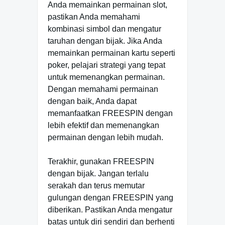
Anda memainkan permainan slot,
pastikan Anda memahami
kombinasi simbol dan mengatur
taruhan dengan bijak. Jika Anda
memainkan permainan kartu seperti
poker, pelajari strategi yang tepat
untuk memenangkan permainan.
Dengan memahami permainan
dengan baik, Anda dapat
memanfaatkan FREESPIN dengan
lebih efektif dan memenangkan
permainan dengan lebih mudah.
Terakhir, gunakan FREESPIN
dengan bijak. Jangan terlalu
serakah dan terus memutar
gulungan dengan FREESPIN yang
diberikan. Pastikan Anda mengatur
batas untuk diri sendiri dan berhenti