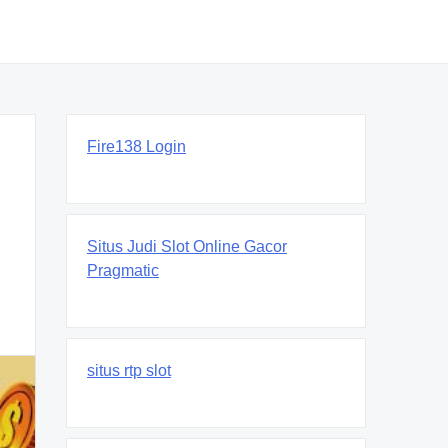
Fire138 Login
Situs Judi Slot Online Gacor
Pragmatic
situs rtp slot