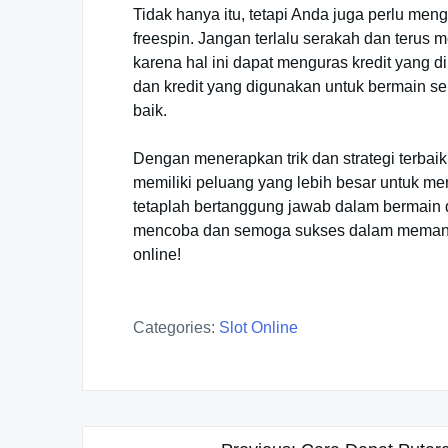
Tidak hanya itu, tetapi Anda juga perlu me
freespin. Jangan terlalu serakah dan terus
karena hal ini dapat menguras kredit yang d
dan kredit yang digunakan untuk bermain 
baik.
Dengan menerapkan trik dan strategi terbai
memiliki peluang yang lebih besar untuk me
tetaplah bertanggung jawab dalam bermain da
mencoba dan semoga sukses dalam memanfaa
online!
Categories:
Slot Online
Navigasi