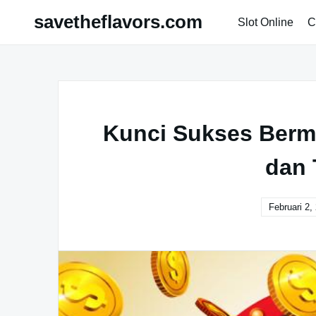
Skip
savetheflavors.com
Slot Online
C
to
content
Kunci Sukses Berm
dan 
Februari 2,