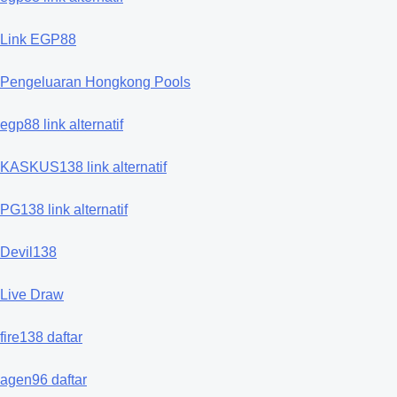
Link EGP88
Pengeluaran Hongkong Pools
egp88 link alternatif
KASKUS138 link alternatif
PG138 link alternatif
Devil138
Live Draw
fire138 daftar
agen96 daftar