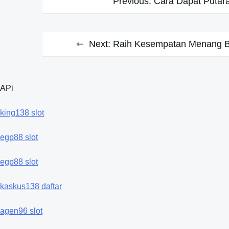
Previous:
Cara Dapat Putara
pos
Next:
Raih Kesempatan Menang Bes
APi
king138 slot
egp88 slot
egp88 slot
kaskus138 daftar
agen96 slot