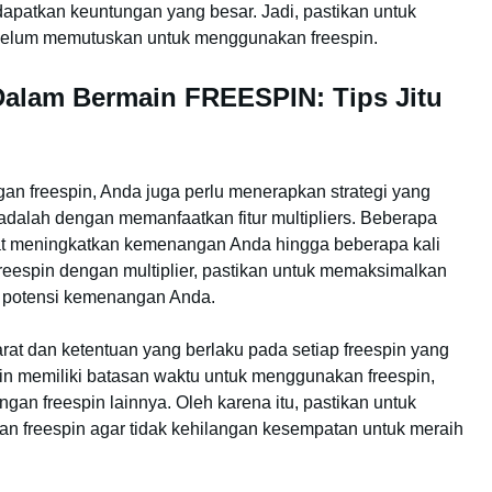
dapatkan keuntungan yang besar. Jadi, pastikan untuk
belum memutuskan untuk menggunakan freespin.
alam Bermain FREESPIN: Tips Jitu
n freespin, Anda juga perlu menerapkan strategi yang
a adalah dengan memanfaatkan fitur multipliers. Beberapa
pat meningkatkan kemenangan Anda hingga beberapa kali
 freespin dengan multiplier, pastikan untuk memaksimalkan
 potensi kemenangan Anda.
rat dan ketentuan yang berlaku pada setiap freespin yang
n memiliki batasan waktu untuk menggunakan freespin,
ngan freespin lainnya. Oleh karena itu, pastikan untuk
 freespin agar tidak kehilangan kesempatan untuk meraih