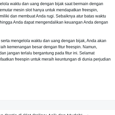
ngelola waktu dan uang dengan bijak saat bermain dengan
 memutar mesin slot hanya untuk mendapatkan freespin,
imiliki dan membuat Anda rugi. Sebaiknya atur batas waktu
sehingga Anda dapat mengendalikan keuangan Anda dengan
k serta mengelola waktu dan uang dengan bijak, Anda akan
raih kemenangan besar dengan fitur freespin. Namun,
n jangan terlalu bergantung pada fitur ini. Selamat
tkan freespin untuk meraih keuntungan di dunia perjudian