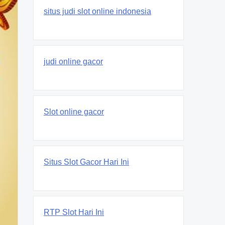
situs judi slot online indonesia
judi online gacor
Slot online gacor
Situs Slot Gacor Hari Ini
RTP Slot Hari Ini