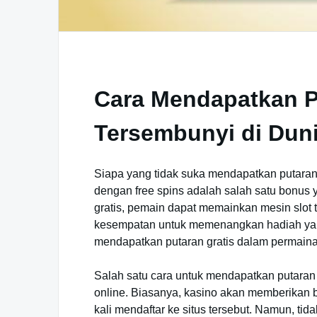
Cara Mendapatkan Pu
Tersembunyi di Duni
Siapa yang tidak suka mendapatkan putaran g
dengan free spins adalah salah satu bonus y
gratis, pemain dapat memainkan mesin slot 
kesempatan untuk memenangkan hadiah yang
mendapatkan putaran gratis dalam permainan 
Salah satu cara untuk mendapatkan putaran 
online. Biasanya, kasino akan memberikan 
kali mendaftar ke situs tersebut. Namun, ti