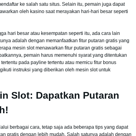
ndaftar ke salah satu situs. Selain itu, pemain juga dapat
awarkan oleh kasino saat merayakan hari-hari besar seperti
a hari besar atau kesempatan seperti itu, ada cara lain
tunya adalah dengan memanfaatkan fitur putaran gratis yang
berapa mesin slot menawarkan fitur putaran gratis sebagai
patkannya, pemain harus memenuhi syarat yang ditentukan
tertentu pada payline tertentu atau memicu fitur bonus
kuti instruksi yang diberikan oleh mesin slot untuk
n Slot: Dapatkan Putaran
h!
alui berbagai cara, tetap saja ada beberapa tips yang dapat
n gratis dengan lebih mudah. Salah satunya adalah dengan