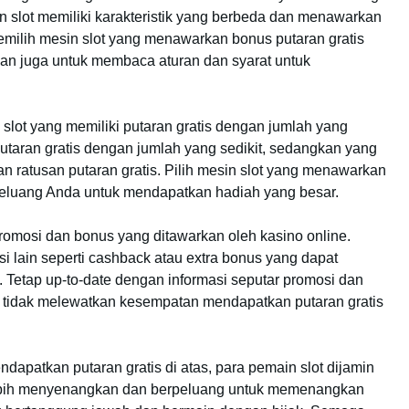
in slot memiliki karakteristik yang berbeda dan menawarkan
emilih mesin slot yang menawarkan bonus putaran gratis
ikan juga untuk membaca aturan dan syarat untuk
 slot yang memiliki putaran gratis dengan jumlah yang
taran gratis dengan jumlah yang sedikit, sedangkan yang
 ratusan putaran gratis. Pilih mesin slot yang menawarkan
peluang Anda untuk mendapatkan hadiah yang besar.
romosi dan bonus yang ditawarkan oleh kasino online.
si lain seperti cashback atau extra bonus yang dapat
 Tetap up-to-date dengan informasi seputar promosi dan
 tidak melewatkan kesempatan mendapatkan putaran gratis
dapatkan putaran gratis di atas, para pemain slot dijamin
ebih menyenangkan dan berpeluang untuk memenangkan