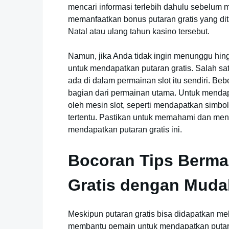
mencari informasi terlebih dahulu sebelum me
memanfaatkan bonus putaran gratis yang dit
Natal atau ulang tahun kasino tersebut.
Namun, jika Anda tidak ingin menunggu hingg
untuk mendapatkan putaran gratis. Salah sa
ada di dalam permainan slot itu sendiri. Be
bagian dari permainan utama. Untuk menda
oleh mesin slot, seperti mendapatkan simbol 
tertentu. Pastikan untuk memahami dan mengi
mendapatkan putaran gratis ini.
Bocoran Tips Bermai
Gratis dengan Muda
Meskipun putaran gratis bisa didapatkan mel
membantu pemain untuk mendapatkan putara