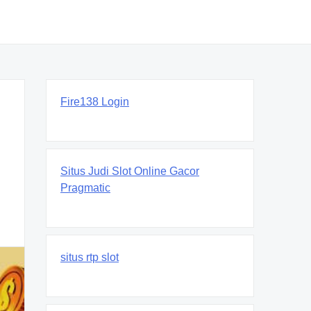
Fire138 Login
Situs Judi Slot Online Gacor
Pragmatic
situs rtp slot