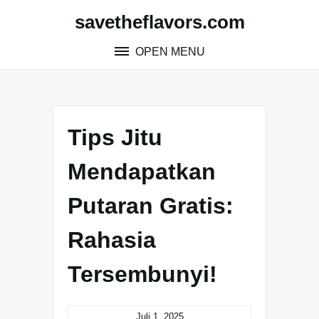
S
savetheflavors.com
k
i
OPEN MENU
p
t
o
c
o
Tips Jitu
n
t
Mendapatkan
e
n
Putaran Gratis:
t
Rahasia
Tersembunyi!
Juli 1, 2025