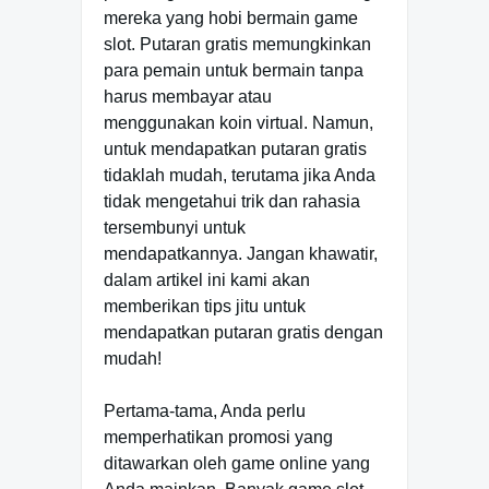
mereka yang hobi bermain game
slot. Putaran gratis memungkinkan
para pemain untuk bermain tanpa
harus membayar atau
menggunakan koin virtual. Namun,
untuk mendapatkan putaran gratis
tidaklah mudah, terutama jika Anda
tidak mengetahui trik dan rahasia
tersembunyi untuk
mendapatkannya. Jangan khawatir,
dalam artikel ini kami akan
memberikan tips jitu untuk
mendapatkan putaran gratis dengan
mudah!
Pertama-tama, Anda perlu
memperhatikan promosi yang
ditawarkan oleh game online yang