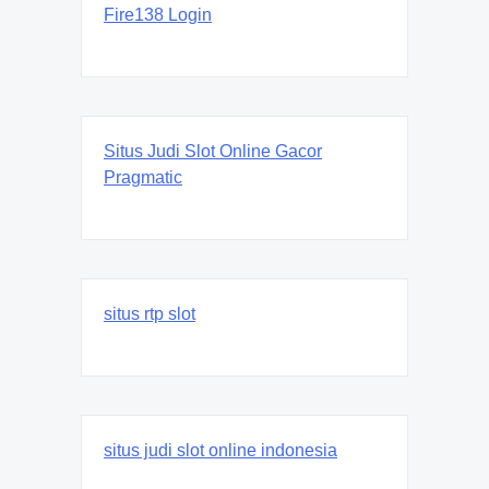
p
Fire138 Login
o
s
Situs Judi Slot Online Gacor
Pragmatic
situs rtp slot
situs judi slot online indonesia