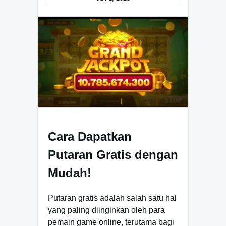
Cara Dapatkan
Putaran Gratis dengan
Mudah!
Putaran gratis adalah salah satu hal
yang paling diinginkan oleh para
pemain game online, terutama bagi