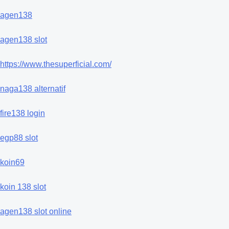
agen138
agen138 slot
https://www.thesuperficial.com/
naga138 alternatif
fire138 login
egp88 slot
koin69
koin 138 slot
agen138 slot online