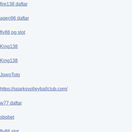
fire138 daftar
agen96 daftar
fly88 pg slot
King138
King138
JowoToto
https://sparksvolleyballclub.com/
w77 daftar
sbobet
fly88 slot