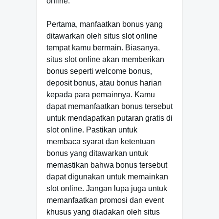
online:
Pertama, manfaatkan bonus yang
ditawarkan oleh situs slot online
tempat kamu bermain. Biasanya,
situs slot online akan memberikan
bonus seperti welcome bonus,
deposit bonus, atau bonus harian
kepada para pemainnya. Kamu
dapat memanfaatkan bonus tersebut
untuk mendapatkan putaran gratis di
slot online. Pastikan untuk
membaca syarat dan ketentuan
bonus yang ditawarkan untuk
memastikan bahwa bonus tersebut
dapat digunakan untuk memainkan
slot online. Jangan lupa juga untuk
memanfaatkan promosi dan event
khusus yang diadakan oleh situs