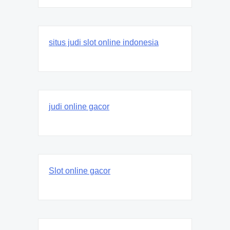
situs judi slot online indonesia
judi online gacor
Slot online gacor