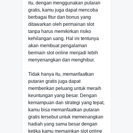
itu, dengan menggunakan putaran
gratis, kamu juga dapat mencoba
berbagai fitur dan bonus yang
ditawarkan oleh permainan slot
tanpa harus memikirkan risiko
kehilangan uang. Hal ini tentunya
akan membuat pengalaman
bermain slot online menjadi lebih
menyenangkan dan menghibur.
Tidak hanya itu, memanfaatkan
putaran gratis juga dapat
memberikan peluang untuk meraih
keuntungan yang besar. Dengan
kemampuan dan strategi yang tepat,
kamu bisa memanfaatkan putaran
gratis tersebut untuk memenangkan
hadiah yang sama besar dengan
ketika kamu memainkan slot online