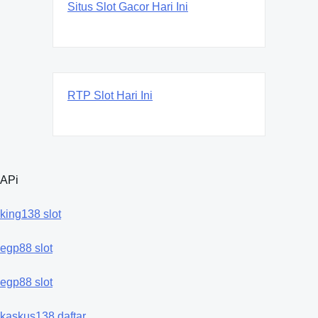
Situs Slot Gacor Hari Ini
RTP Slot Hari Ini
APi
king138 slot
egp88 slot
egp88 slot
kaskus138 daftar