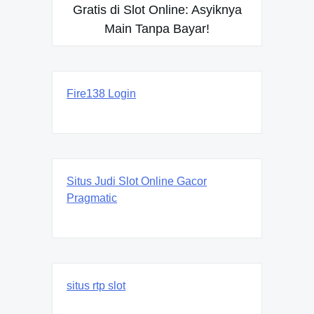
g
Gratis di Slot Online: Asyiknya
Main Tanpa Bayar!
a
s
i
Fire138 Login
p
o
s
Situs Judi Slot Online Gacor
Pragmatic
situs rtp slot