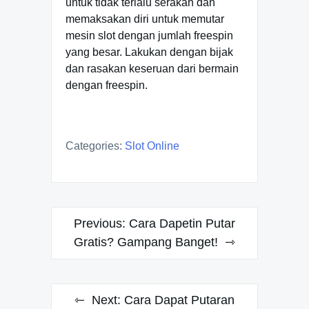
untuk tidak terlalu serakah dan
memaksakan diri untuk memutar
mesin slot dengan jumlah freespin
yang besar. Lakukan dengan bijak
dan rasakan keseruan dari bermain
dengan freespin.
Categories:
Slot Online
N
Previous:
Cara Dapetin Putar
a
Gratis? Gampang Banget!
v
i
Next:
Cara Dapat Putaran