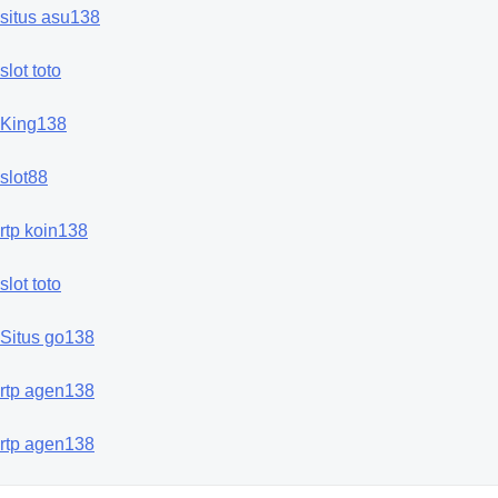
situs asu138
slot toto
King138
slot88
rtp koin138
slot toto
Situs go138
rtp agen138
rtp agen138