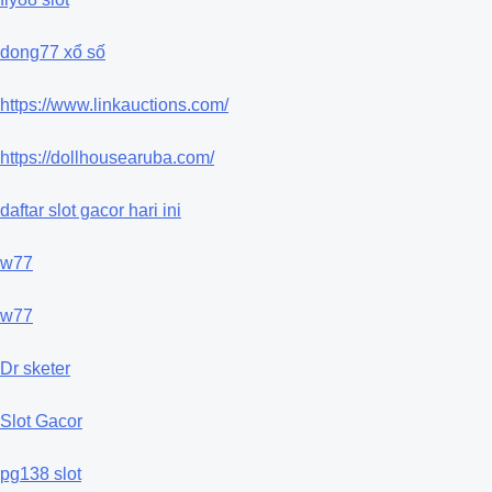
dong77 xổ số
https://www.linkauctions.com/
https://dollhousearuba.com/
daftar slot gacor hari ini
w77
w77
Dr sketer
Slot Gacor
pg138 slot