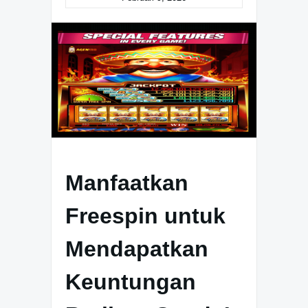
Manfaatkan
Freespin untuk
Mendapatkan
Keuntungan