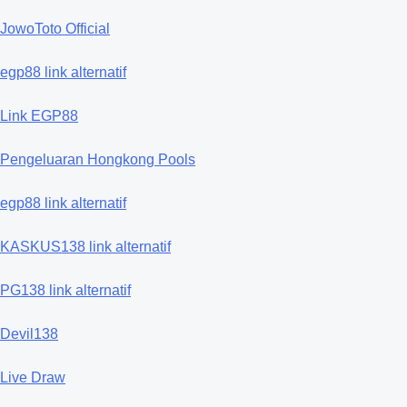
JowoToto Official
egp88 link alternatif
Link EGP88
Pengeluaran Hongkong Pools
egp88 link alternatif
KASKUS138 link alternatif
PG138 link alternatif
Devil138
Live Draw