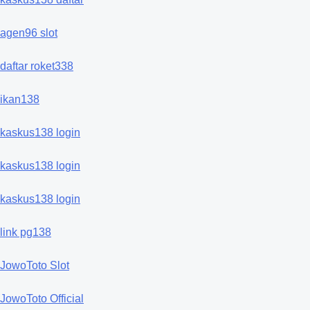
agen96 slot
daftar roket338
ikan138
kaskus138 login
kaskus138 login
kaskus138 login
link pg138
JowoToto Slot
JowoToto Official